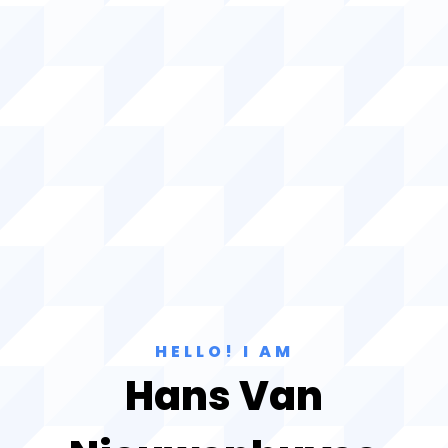
HELLO! I AM
Hans Van